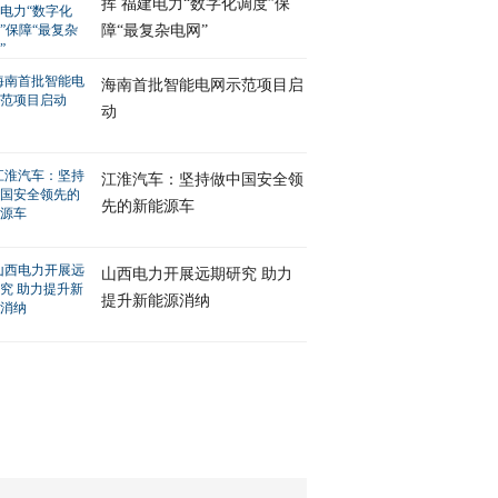
挥 福建电力“数字化调度”保
障“最复杂电网”
海南首批智能电网示范项目启
动
江淮汽车：坚持做中国安全领
先的新能源车
山西电力开展远期研究 助力
提升新能源消纳