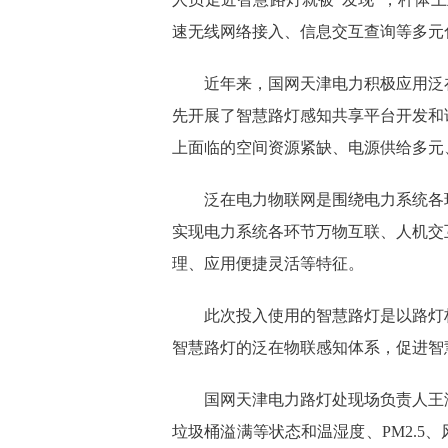
速无线网络接入、信息交互查询等多元
近年来，国网天津电力积极应用泛在
先开展了智慧路灯感知共享平台开发和
上面临的空间资源紧缺、电源供给多元
泛在电力物联网是围绕电力系统各环
实现电力系统各环节万物互联、人机交
理、应用便捷灵活等特征。
此次投入使用的智慧路灯是以路灯杆
智慧路灯的泛在物联感知体系，促进智
国网天津电力路灯处现场负责人王泽
垃圾桶溢满等状态和温湿度、PM2.5