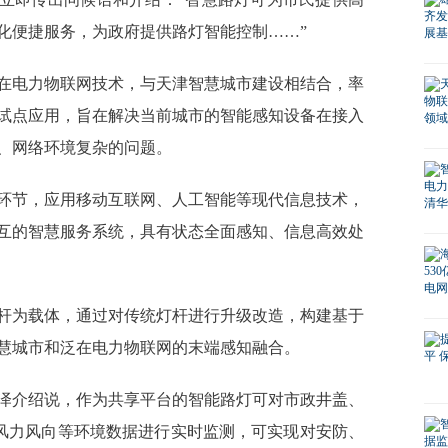
化便捷服务，为政府提供路灯智能控制……”
电力物联网技术，与天津智慧城市建设相结合，率
试点应用，旨在解决当前城市的智能感知设备在接入
、网络环境复杂的问题。
节，应用移动互联网、人工智能等现代信息技术，
互的智慧服务系统，具有状态全面感知、信息高效处
为载体，通过对传统灯杆进行升级改造，构建基于
慧城市和泛在电力物联网的末端感知融合。
介绍说，作为共享平台的智能路灯可对市政井盖、
、风力风向等环境数据进行实时监测，可实现对安防、