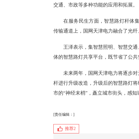
交通、市政等多种功能的应用和拓展。
在服务民生方面，智慧路灯杆体集成
传输通道上，国网天津电力融合了光纤
王泽表示，集智慧照明、智慧交通、
体的智慧路灯共享平台，既节省了公共
未来两年，国网天津电力将逐步对天
杆进行升级改造，升级后的智慧路灯将
市的“神经末梢”，矗立城市街头，感知
[责任编辑：]
推荐
2