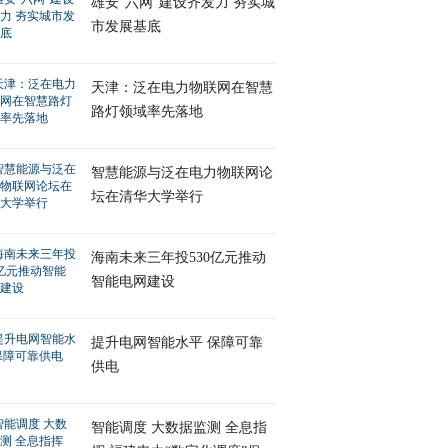
雄安“六网”建设齐发力 夯实城
市发展基底
天津：泛在电力物联网在智慧
路灯领域率先落地
智慧能源与泛在电力物联网论
坛在清华大学举行
海南未来三年投530亿元推动
智能电网建设
提升电网智能水平 保障可靠
供电
智能调度 大数据监测 全息指