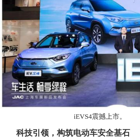
iEVS4震撼上市。
科技引领，构筑电动车安全基石