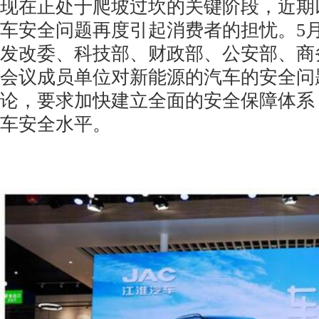
现在正处于爬坡过坎的关键阶段，近期
车安全问题再度引起消费者的担忧。5月
发改委、科技部、财政部、公安部、商
会议成员单位对新能源的汽车的安全问
论，要求加快建立全面的安全保障体系
车安全水平。