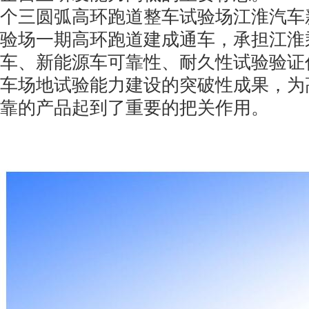
个三圆弧高环跑道整车试验场江淮汽车
验场一期高环跑道建成通车，承担江淮
车、新能源车可靠性、耐久性试验验证
车场地试验能力建设的突破性成果，为
靠的产品起到了重要的把关作用。