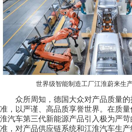
世界级智能制造工厂江淮蔚来生
众所周知，德国大众对产品质量的
准，以严谨、高品质享誉世界。在质量
淮汽车第三代新能源产品引入极为严苛
准，对产品供应链系统和江淮汽车生产