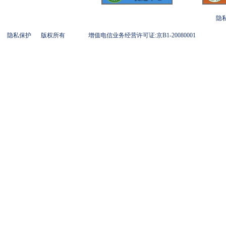
隐
隐私保护
版权所有
增值电信业务经营许可证:京B1-20080001