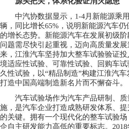
源头把关，体系化验证消灭隐患
中汽协数据显示，1-4月新能源乘用
辆，同比增长65%，说明新能源汽车仍
的增长态势。新能源汽车在发展初级阶
问题需尽快引起重视，迈向高质量发展
来，江淮汽车坚持加大整车试验验证投
境适应性试验、可靠性试验、回购车试
久性试验，以“精品制造”构建江淮汽车
打造中国高端制造新名片而不懈奋斗。
汽车试验场作为汽车产品研制、质
施，是汽车企业打造成熟研发体系、提
的关键。拥有一个现代化的整车试验场
企自主研发能力高低的重要标志。2018