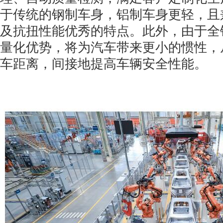
于传统的钢制车身，铝制车身更轻，且
及抗扭性能优秀的特点。此外，由于全
量化优势，将为汽车带来更小的惯性，
车距离，间接地提高车辆安全性能。