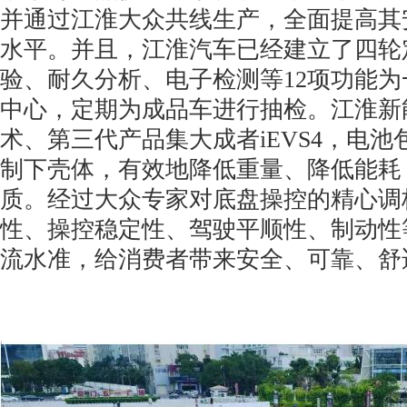
并通过江淮大众共线生产，全面提高其
水平。并且，江淮汽车已经建立了四轮
验、耐久分析、电子检测等12项功能
中心，定期为成品车进行抽检。江淮新
术、第三代产品集大成者iEVS4，电
制下壳体，有效地降低重量、降低能耗
质。经过大众专家对底盘操控的精心调
性、操控稳定性、驾驶平顺性、制动性
流水准，给消费者带来安全、可靠、舒