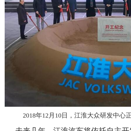
2018年12月10日，江淮大众研发中
未来几年，江淮汽车将依托自主开