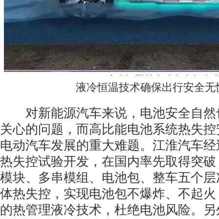
液冷恒温技术确保出行安全无
对新能源汽车来说，电池安全自然
关心的问题，而高比能电池系统热失控
电动汽车发展的重大难题。江淮汽车经过
热失控试验开发，在国内率先取得突破
模块、多串模组、电池包、整车五个层
体热失控，实现电池包不爆炸、不起火
的热管理液冷技术，杜绝电池风险。另