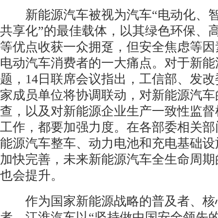
新能源汽车被视为汽车“电动化、智
共享化”的最佳载体，以其绿色环保、
等优点收获一众拥趸，但安全焦虑等因
电动汽车消费者的一大痛点。对于新能
题，14日联席会议指出，工信部、发改
家成员单位将协调联动，对新能源汽车
查，以及对新能源企业生产一致性监督
工作，都要加强力度。在各部委相关部
能源汽车整车、动力电池和充电基础设
加快完善，未来新能源汽车全生命周期
也会提升。
作为国家新能源战略的普及者、核
者，江淮汽车以“坚持做中国安全领先的