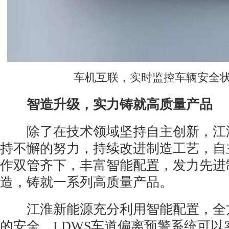
车机互联，实时监控车辆安全
智造升级，实力铸就高质量产品
除了在技术领域坚持自主创新，江
持不懈的努力，持续改进制造工艺，自
作双管齐下，丰富智能配置，发力先进
造，铸就一系列高质量产品。
江淮新能源充分利用智能配置，全
的安全。LDWS车道偏离预警系统可以