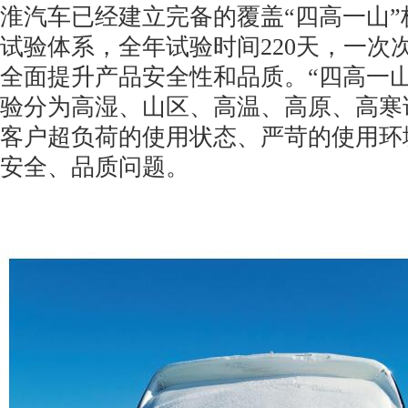
淮汽车已经建立完备的覆盖“四高一山”
试验体系，全年试验时间220天，一次
全面提升产品安全性和品质。“四高一山
验分为高湿、山区、高温、高原、高寒
客户超负荷的使用状态、严苛的使用环
安全、品质问题。