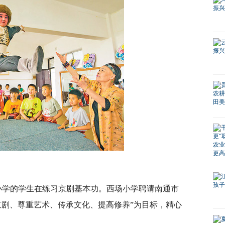
场小学的学生在练习京剧基本功。西场小学聘请南通市
京剧、尊重艺术、传承文化、提高修养”为目标，精心