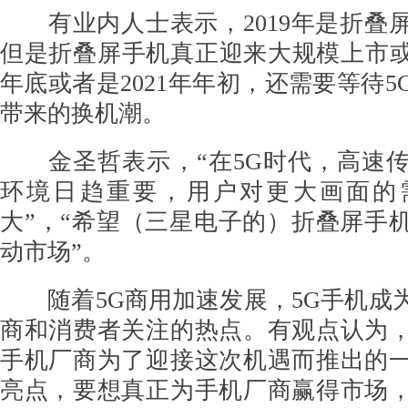
有业内人士表示，2019年是折叠
但是折叠屏手机真正迎来大规模上市或许
年底或者是2021年年初，还需要等待
带来的换机潮。
金圣哲表示，“在5G时代，高速传
环境日趋重要，用户对更大画面的
大”，“希望（三星电子的）折叠屏手
动市场”。
随着5G商用加速发展，5G手机成
商和消费者关注的热点。有观点认为
手机厂商为了迎接这次机遇而推出的
亮点，要想真正为手机厂商赢得市场