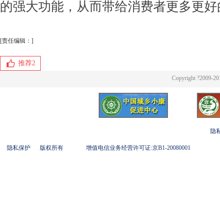
的强大功能，从而带给消费者更多更好
[责任编辑：]
推荐
2
Copyright ?2009-20
隐
隐私保护
版权所有
增值电信业务经营许可证:京B1-20080001