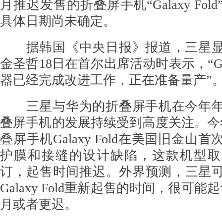
月推迟发售的折叠屏手机“Galaxy Fo
具体日期尚未确定。
据韩国《中央日报》报道，三星显
金圣哲18日在首尔出席活动时表示，“Gala
器已经完成改进工作，正在准备量产”
三星与华为的折叠屏手机在今年年
叠屏手机的发展持续受到高度关注。今
叠屏手机Galaxy Fold在美国旧金山
护膜和接缝的设计缺陷，这款机型取
订，起售时间推迟。外界预测，三星
Galaxy Fold重新起售的时间，很可
月或者更迟。