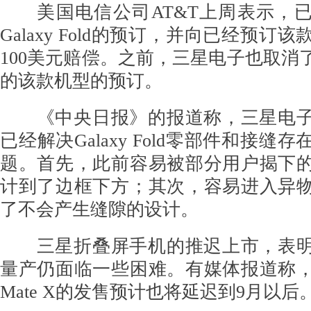
美国电信公司AT&T上周表示，已经
Galaxy Fold的预订，并向已经预订
100美元赔偿。之前，三星电子也取消
的该款机型的预订。
《中央日报》的报道称，三星电子
已经解决Galaxy Fold零部件和接缝
题。首先，此前容易被部分用户揭下
计到了边框下方；其次，容易进入异
了不会产生缝隙的设计。
三星折叠屏手机的推迟上市，表明
量产仍面临一些困难。有媒体报道称
Mate X的发售预计也将延迟到9月以后