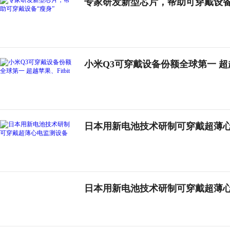
专家研发新型芯片，帮助可穿戴设备
小米Q3可穿戴设备份额全球第一 超越苹
日本用新电池技术研制可穿戴超薄
日本用新电池技术研制可穿戴超薄