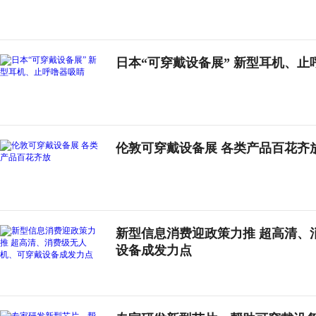
日本“可穿戴设备展” 新型耳机、止
伦敦可穿戴设备展 各类产品百花齐
新型信息消费迎政策力推 超高清、
设备成发力点