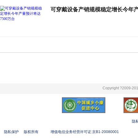
可穿戴设备产销规模稳定增长今年产量
Copyright ?2009-201
隐
隐私保护
版权所有
增值电信业务经营许可证:京B1-20080001