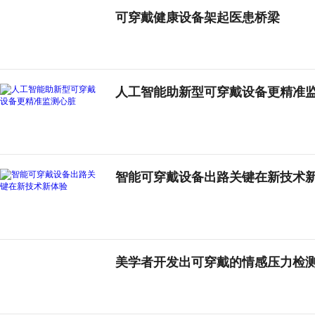
可穿戴健康设备架起医患桥梁
人工智能助新型可穿戴设备更精准
智能可穿戴设备出路关键在新技术
美学者开发出可穿戴的情感压力检