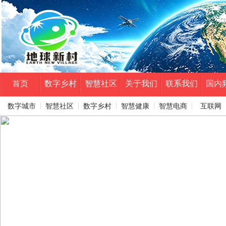
首页
数字乡村
智慧社区
关于我们
联系我们
国内
数字城市
智慧社区
数字乡村
智慧健康
智慧电商
互联网