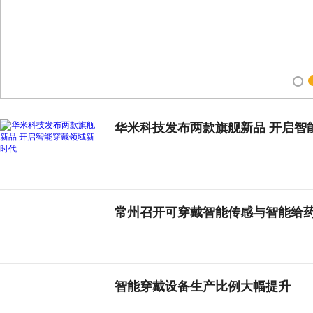
1
华米科技发布两款旗舰新品 开启智
常州召开可穿戴智能传感与智能给
智能穿戴设备生产比例大幅提升