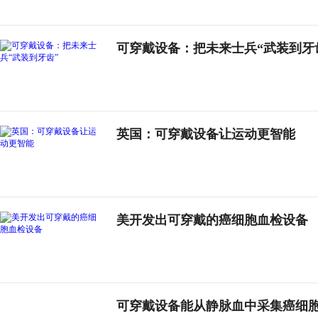
可穿戴设备：把未来士兵“武装到牙
英国：可穿戴设备让运动更智能
美开发出可穿戴的癌细胞血检设备
可穿戴设备能从静脉血中采集癌细